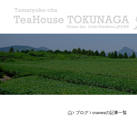
ブログ
cranesの記事一覧