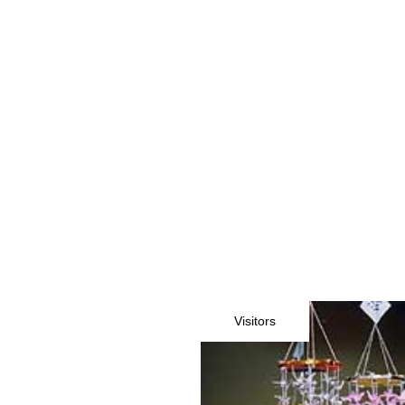
Visitors