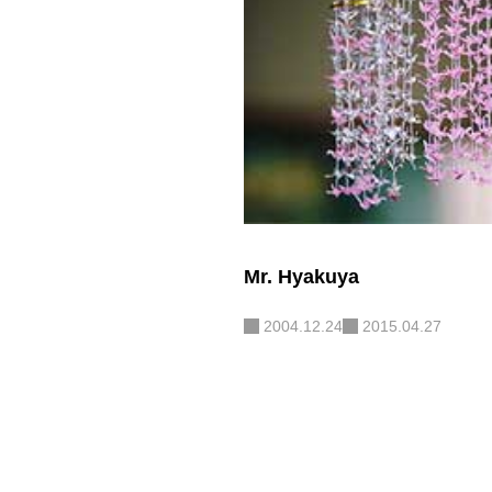
Mr. Hyakuya
2004.12.24
2015.04.27