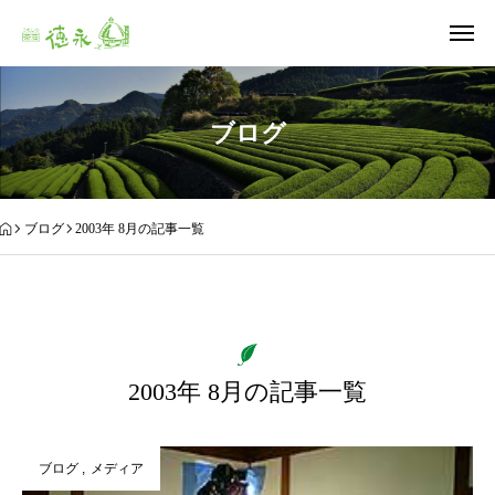
ブログ
ブログ
2003年 8月の記事一覧
2003年 8月の記事一覧
ブログ
メディア