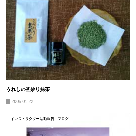
うれしの釜炒り抹茶
2005.01.22
インストラクター活動報告
ブログ