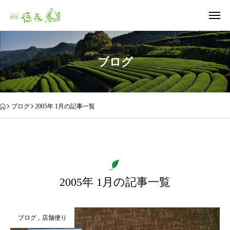
ブログ
ブログ
2005年 1月の記事一覧
2005年 1月の記事一覧
ブログ
店舗便り