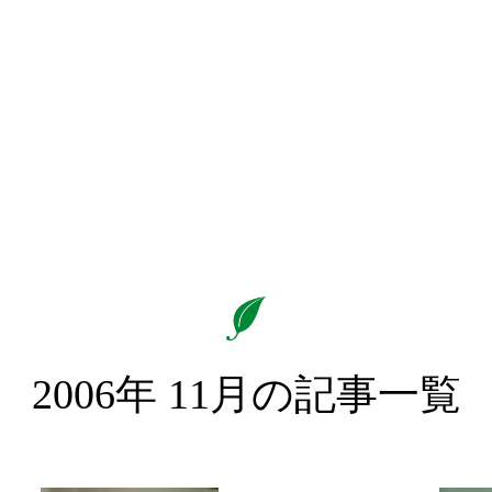
2006年 11月の記事一覧