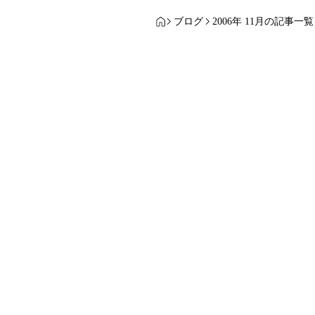
ブログ
2006年 11月の記事一覧