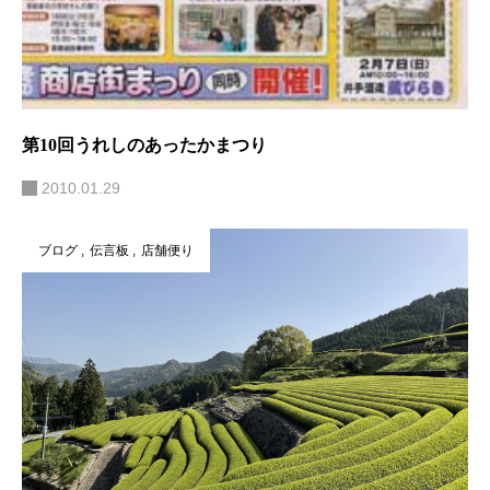
第10回うれしのあったかまつり
2010.01.29
ブログ
伝言板
店舗便り