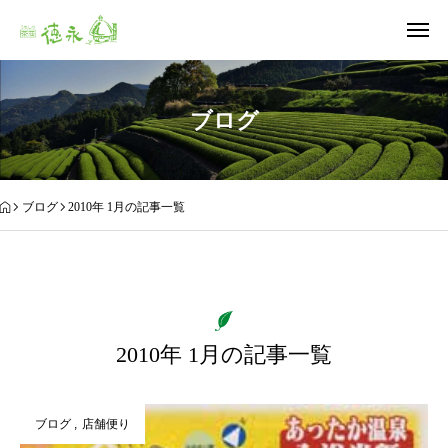
ブログ
ブログ
2010年 1月の記事一覧
2010年 1月の記事一覧
ブログ
店舗便り