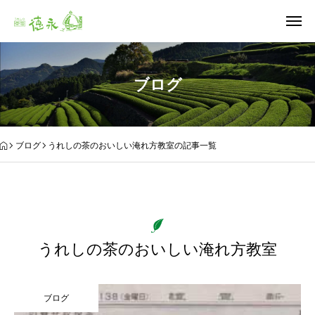
ブログ
ブログ
うれしの茶のおいしい淹れ方教室の記事一覧
うれしの茶のおいしい淹れ方教室
ブログ