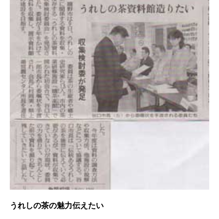
うれしの茶の魅力伝えたい