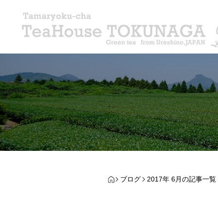
ブログ
2017年 6月の記事一覧