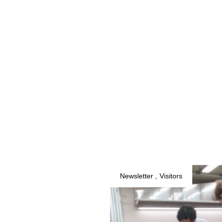
Newsletter
Visitors