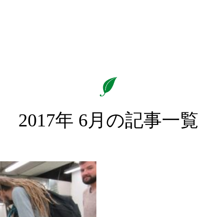
2017年 6月の記事一覧