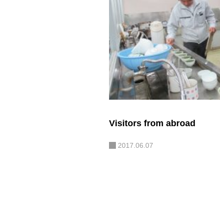
Visitors from abroad
2017.06.07