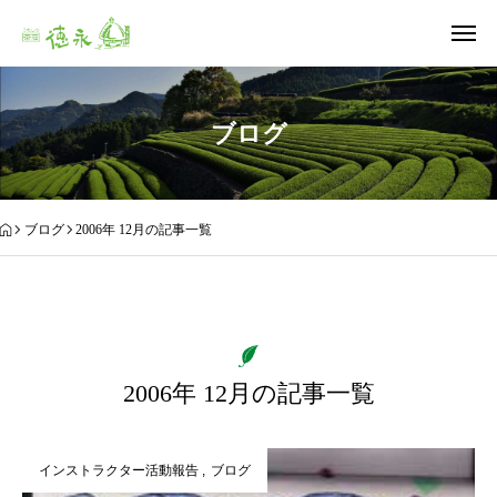
ブログ
ブログ
2006年 12月の記事一覧
2006年 12月の記事一覧
インストラクター活動報告
ブログ