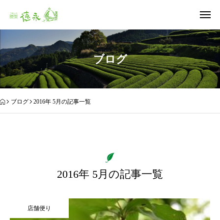
ブログ
ブログ
2016年 5月の記事一覧
2016年 5月の記事一覧
店舗便り