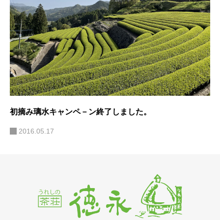
初摘み璃水キャンペ－ン終了しました。
2016.05.17