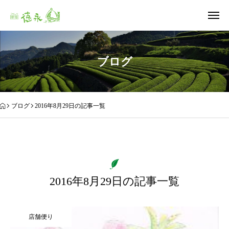
ブログ
ブログ
2016年8月29日の記事一覧
2016年8月29日の記事一覧
店舗便り