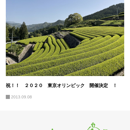
祝！！ ２０２０ 東京オリンピック 開催決定 ！
2013.09.08