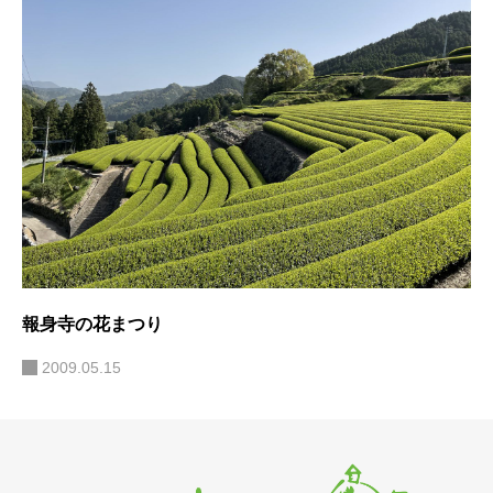
報身寺の花まつり
2009.05.15