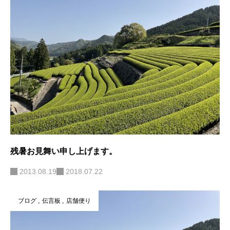
残暑お見舞い申し上げます。
2013.08.19
2018.07.22
ブログ
伝言板
店舗便り