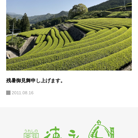
残暑御見舞申し上げます。
2011.08.16