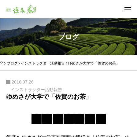
ブログ
ブログ
インストラクター活動報告
ゆめさが大学で「佐賀のお茶」
2016.07.26
インストラクター活動報告
ゆめさが大学で「佐賀のお茶」