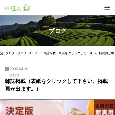
ブログ
ブログ
ブログ
,
メディア
雑誌掲載（表紙をクリックして下さい。掲載頁が出
2005.04.20
ブログ
雑誌掲載（表紙をクリックして下さい。掲載
頁が出ます。）