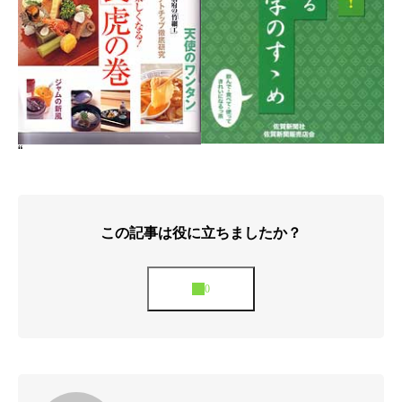
“
この記事は役に立ちましたか？