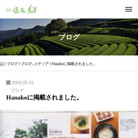
ブログ
ブログ
ブログ
,
メディア
Hanakoに掲載されました。
2009.05.31
ブログ
Hanakoに掲載されました。