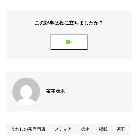
この記事は役に立ちましたか？
茶荘 徳永
うれしの茶専門店
メディア
徳永
掲載
茶荘