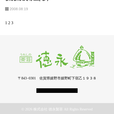
2008.08.19
1
2
3
〒843−0301 佐賀県嬉野市嬉野町下宿乙１９３８
© 2026 株式会社 徳永製茶 All Rights Reserved