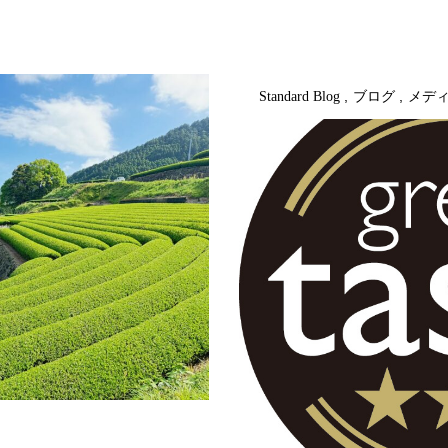
Standard Blog
ブログ
メデ