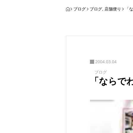
ブログ
ブログ
,
店舗便り
「
2004.03.04
ブログ
「ならで