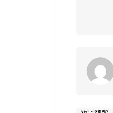
うれしの茶専門店