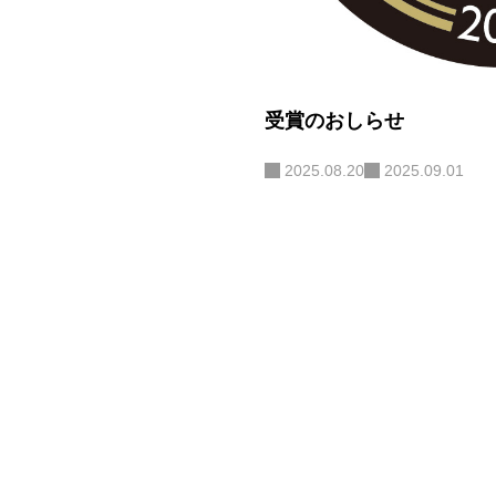
受賞のおしらせ
2025.08.20
2025.09.01