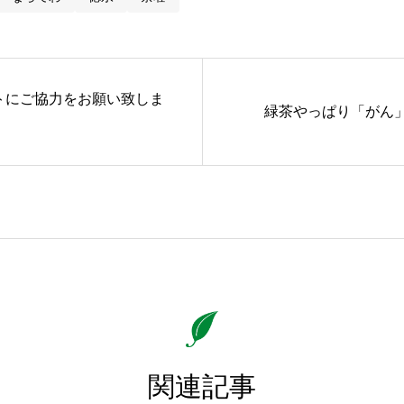
トにご協力をお願い致しま
緑茶やっぱり「がん
関連記事