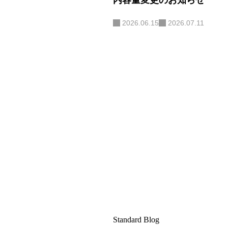
内容量変更のお知らせ
2026.06.15
2026.07.11
Standard Blog