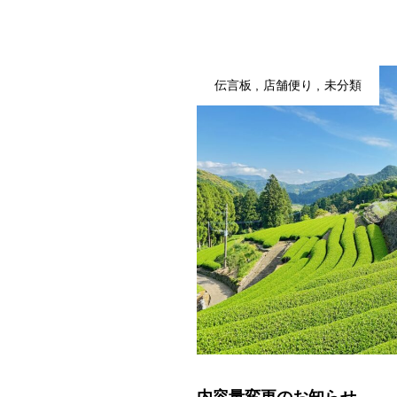
伝言板
店舗便り
未分類