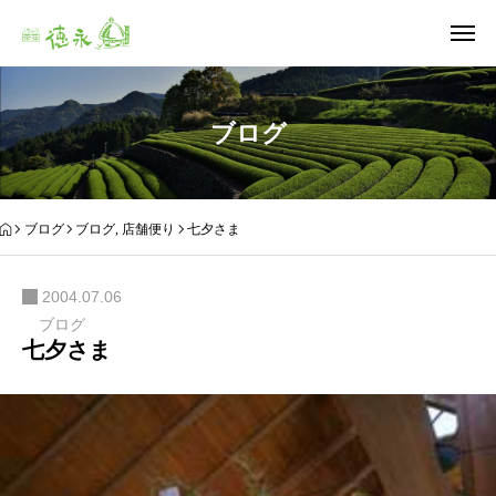
ブログ
ブログ
ブログ
,
店舗便り
七夕さま
2004.07.06
ブログ
七夕さま