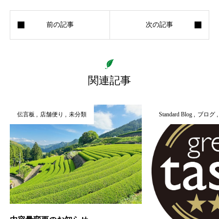
関連記事
伝言板
店舗便り
未分類
Standard Blog
ブログ