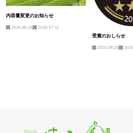
内容量変更のお知らせ
2026.06.15
2026.07.11
受賞のおしらせ
2025.08.20
2025