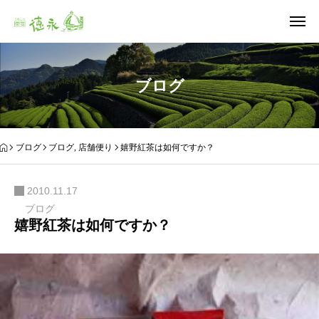
ブログ
ブログ
ブログ
,
店舗便り
嬉野紅茶は如何ですか？
2010.11.17
ブログ
嬉野紅茶は如何ですか？