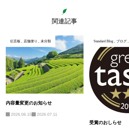
関連記事
伝言板
店舗便り
未分類
Standard Blog
ブログ
内容量変更のお知らせ
2026.06.15
2026.07.11
受賞のおしらせ