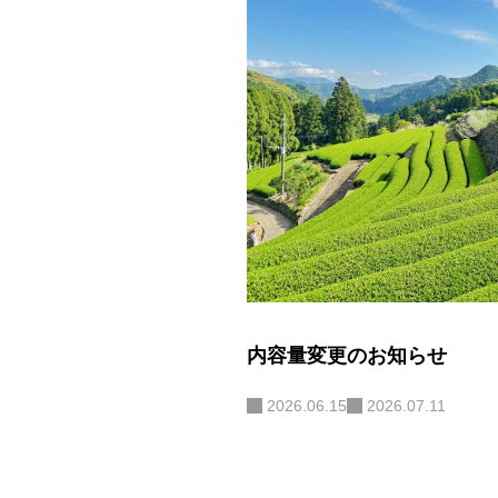
内容量変更のお知らせ
2026.06.15
2026.07.11