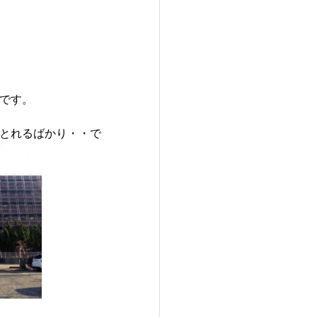
です。
とれるばかり・・で