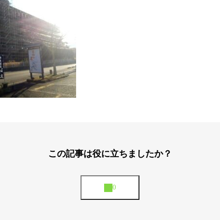
この記事は役に立ちましたか？