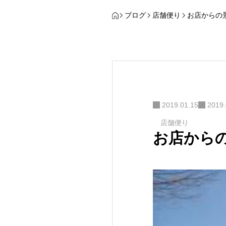
ブログ
店舗便り
お店からの
2019.01.15
2019.
店舗便り
お店から