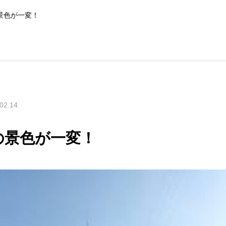
景色が一変！
02.14
の景色が一変！