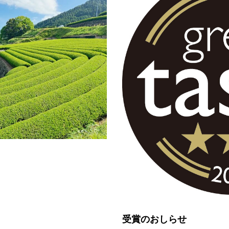
受賞のおしらせ