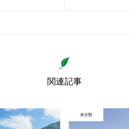
関連記事
未分類