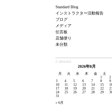
Standard Blog
インストラクター活動報告
ブログ
メディア
伝言板
店舗便り
未分類
Calendar
2026年8月
月
火
水
木
金
土
1
2
3
4
5
6
7
8
9
10
11
12
13
14
15
1
17
18
19
20
21
22
2
24
25
26
27
28
29
3
31
« 6月