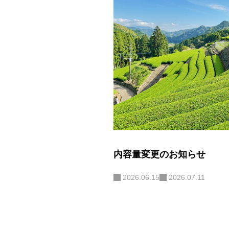
内容量変更のお知らせ
2026.06.15
2026.07.11