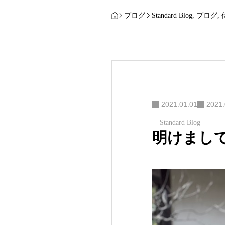
ブログ
Standard Blog
,
ブログ
,
2021.01.01
2021.
Standard Blog
明けまし