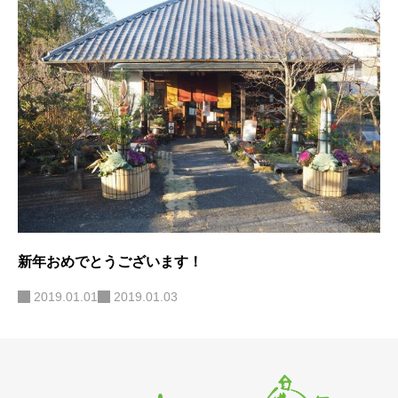
新年おめでとうございます！
2019.01.01
2019.01.03