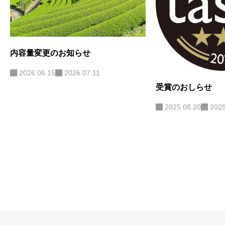
内容量変更のお知らせ
2026.06.15
2026.07.11
受賞のおしらせ
2025.08.20
2025