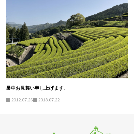
暑中お見舞い申し上げます。
2012.07.26
2018.07.22