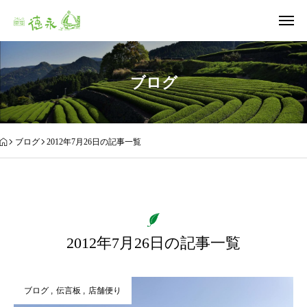
ブログ
ブログ
2012年7月26日の記事一覧
2012年7月26日の記事一覧
ブログ
伝言板
店舗便り