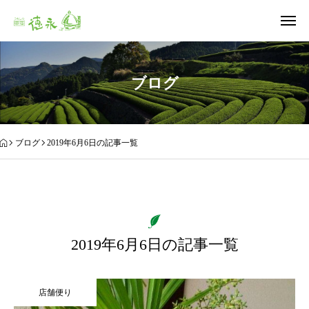
ブログ
ブログ
2019年6月6日の記事一覧
2019年6月6日の記事一覧
店舗便り