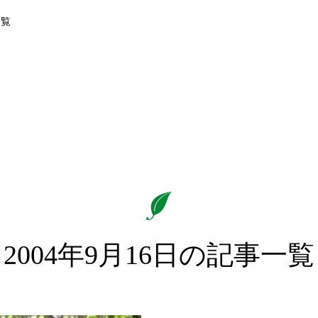
一覧
2004年9月16日の記事一覧