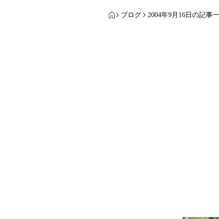
ブログ
2004年9月16日の記事